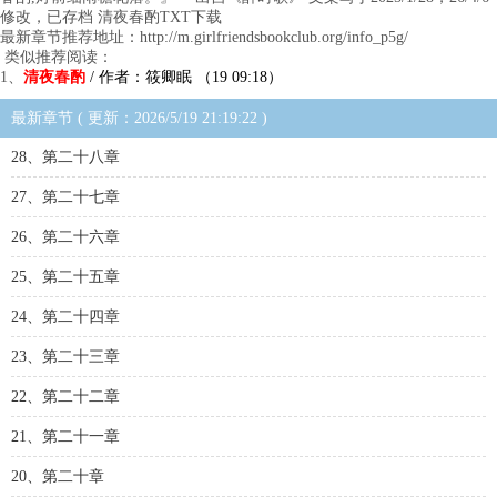
修改，已存档 清夜春酌TXT下载
最新章节推荐地址：http://m.girlfriendsbookclub.org/info_p5g/
类似推荐阅读：
1、
清夜春酌
/ 作者：筱卿眠 （19 09:18）
最新章节 ( 更新：2026/5/19 21:19:22 )
28、第二十八章
27、第二十七章
26、第二十六章
25、第二十五章
24、第二十四章
23、第二十三章
22、第二十二章
21、第二十一章
20、第二十章