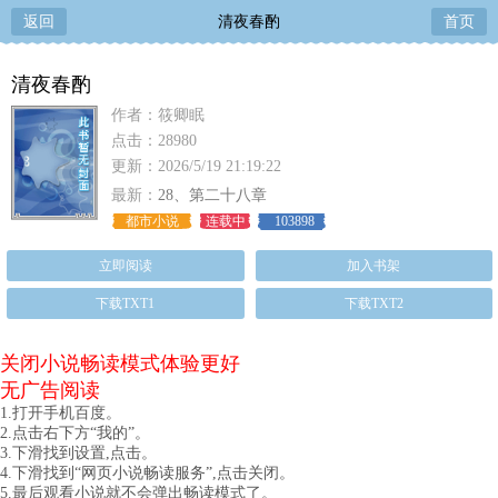
返回
清夜春酌
首页
清夜春酌
作者：筱卿眠
点击：28980
更新：2026/5/19 21:19:22
最新：
28、第二十八章
都市小说
连载中
103898
立即阅读
加入书架
下载TXT1
下载TXT2
关闭小说畅读模式体验更好
无广告阅读
1.打开手机百度。
2.点击右下方“我的”。
3.下滑找到设置,点击。
4.下滑找到“网页小说畅读服务”,点击关闭。
5.最后观看小说就不会弹出畅读模式了。