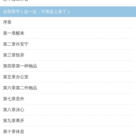
全部章节 ( 这一次，不用追上来了 )
序章
第一章醒来
第二章许安宁
第三章怪异
第四章第一样物品
第五章办公室
第六章第二件物品
第七章意外
第八章决心
第九章离开
第十章休息