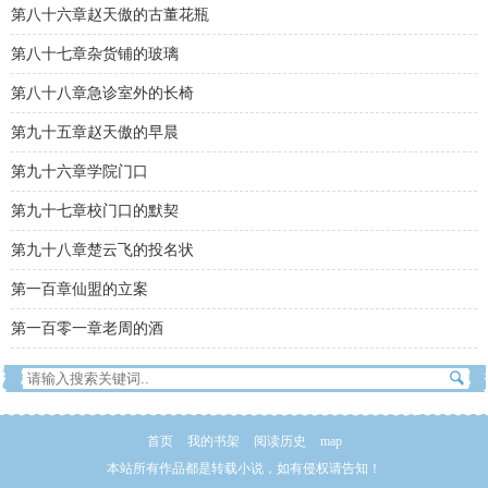
第八十六章赵天傲的古董花瓶
第八十七章杂货铺的玻璃
第八十八章急诊室外的长椅
第九十五章赵天傲的早晨
第九十六章学院门口
第九十七章校门口的默契
第九十八章楚云飞的投名状
第一百章仙盟的立案
第一百零一章老周的酒
首页
我的书架
阅读历史
map
本站所有作品都是转载小说，如有侵权请告知！