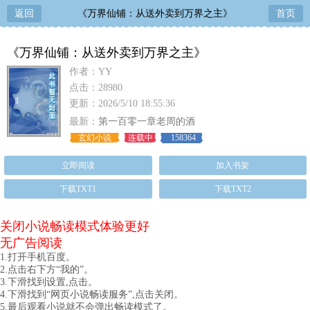
返回
《万界仙铺：从送外卖到万界之主》
首页
《万界仙铺：从送外卖到万界之主》
作者：YY
点击：28980
更新：2026/5/10 18:55:36
最新：
第一百零一章老周的酒
玄幻小说
连载中
158364
立即阅读
加入书架
下载TXT1
下载TXT2
关闭小说畅读模式体验更好
无广告阅读
1.打开手机百度。
2.点击右下方“我的”。
3.下滑找到设置,点击。
4.下滑找到“网页小说畅读服务”,点击关闭。
5.最后观看小说就不会弹出畅读模式了。