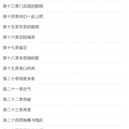
第十三章门后面的眼睛
第十四章你们一起上吧
第十五章车里的眼睛
第十六章后院喝茶
第十七章鉴定
第十八章杂货铺的眼
第十九章巷口的风
第二十章雨夜来客
第二十一章岔气
第二十二章突破
第二十三章再查
第二十四章晚餐与愧疚