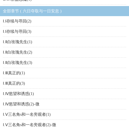
全部章节 ( 六日夺取与一日安息 )
Ⅰ.Ⅰ存续与寻回(2)
Ⅰ.Ⅰ存续与寻回(3)
Ⅰ.Ⅱ白玫瑰先生(1)
Ⅰ.Ⅱ白玫瑰先生(2)
Ⅰ.Ⅱ白玫瑰先生(3)
Ⅰ.Ⅲ真正的(1)
Ⅰ.Ⅲ真正的(3)
Ⅰ.Ⅳ慾望和诱惑(1)
Ⅰ.Ⅳ慾望和诱惑(2)-微
Ⅰ.Ⅴ三名角s和一名旁观者(1)
Ⅰ.Ⅴ三名角s和一名旁观者(2)-微