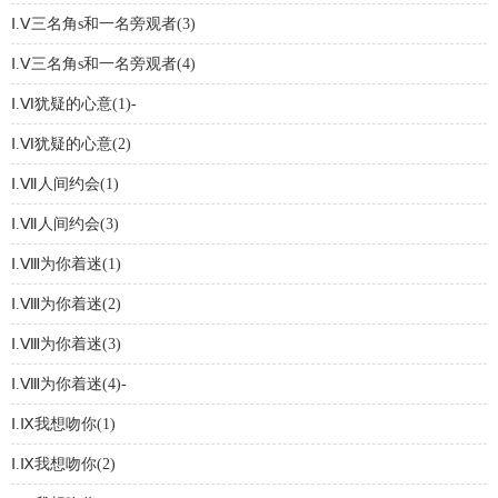
Ⅰ.Ⅴ三名角s和一名旁观者(3)
Ⅰ.Ⅴ三名角s和一名旁观者(4)
Ⅰ.Ⅵ犹疑的心意(1)-
Ⅰ.Ⅵ犹疑的心意(2)
Ⅰ.Ⅶ人间约会(1)
Ⅰ.Ⅶ人间约会(3)
Ⅰ.Ⅷ为你着迷(1)
Ⅰ.Ⅷ为你着迷(2)
Ⅰ.Ⅷ为你着迷(3)
Ⅰ.Ⅷ为你着迷(4)-
Ⅰ.Ⅸ我想吻你(1)
Ⅰ.Ⅸ我想吻你(2)