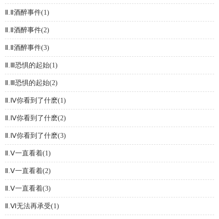
Ⅱ.Ⅱ酒醉事件(1)
Ⅱ.Ⅱ酒醉事件(2)
Ⅱ.Ⅱ酒醉事件(3)
Ⅱ.Ⅲ恐惧的起始(1)
Ⅱ.Ⅲ恐惧的起始(2)
Ⅱ.Ⅳ你看到了什麽(1)
Ⅱ.Ⅳ你看到了什麽(2)
Ⅱ.Ⅳ你看到了什麽(3)
Ⅱ.Ⅴ一直看着(1)
Ⅱ.Ⅴ一直看着(2)
Ⅱ.Ⅴ一直看着(3)
Ⅱ.Ⅵ无法再承受(1)