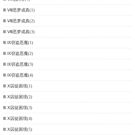
Ⅲ.Ⅷ恶梦成真(1)
Ⅲ.Ⅷ恶梦成真(2)
Ⅲ.Ⅷ恶梦成真(3)
Ⅲ.Ⅸ窃盗恶魔(1)
Ⅲ.Ⅸ窃盗恶魔(2)
Ⅲ.Ⅸ窃盗恶魔(3)
Ⅲ.Ⅸ窃盗恶魔(4)
Ⅲ.Ⅹ囚徒困境(1)
Ⅲ.Ⅹ囚徒困境(2)
Ⅲ.Ⅹ囚徒困境(3)
Ⅲ.Ⅹ囚徒困境(4)
Ⅲ.Ⅹ囚徒困境(5)