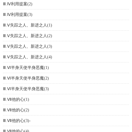
Ⅲ.Ⅳ利用提案(2)
Ⅲ.Ⅳ利用提案(3)
Ⅲ.Ⅴ失踪之人、新进之人(1)
Ⅲ.Ⅴ失踪之人、新进之人(2)
Ⅲ.Ⅴ失踪之人、新进之人(3)
Ⅲ.Ⅴ失踪之人、新进之人(4)
Ⅲ.Ⅵ半身天使半身恶魔(1)
Ⅲ.Ⅵ半身天使半身恶魔(2)
Ⅲ.Ⅵ半身天使半身恶魔(3)
Ⅲ.Ⅶ他的心(1)
Ⅲ.Ⅶ他的心(2)
Ⅲ.Ⅶ他的心(3)-
Ⅲ.Ⅶ他的心(4)