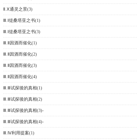
Ⅱ.Ⅹ通灵之景(3)
Ⅲ.Ⅰ缇桑塔亚之书(1)
Ⅲ.Ⅰ缇桑塔亚之书(3)
Ⅲ.Ⅱ因酒而催化(1)
Ⅲ.Ⅱ因酒而催化(2)
Ⅲ.Ⅱ因酒而催化(3)
Ⅲ.Ⅱ因酒而催化(4)
Ⅲ.Ⅲ试探後的真相(1)
Ⅲ.Ⅲ试探後的真相(2)
Ⅲ.Ⅲ试探後的真相(3)-
Ⅲ.Ⅲ试探後的真相(4)-
Ⅲ.Ⅳ利用提案(1)