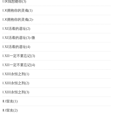
Ⅰ.Ⅸ我想吻你(3)
Ⅰ.Ⅹ拥抱你的灵魂(1)
Ⅰ.Ⅹ拥抱你的灵魂(2)-
Ⅰ.XI活着的遗址(2)
Ⅰ.XI活着的遗址(3)-微
Ⅰ.XI活着的遗址(4)
Ⅰ.XII一定不要忘记(3)
Ⅰ.XII一定不要忘记(4)
Ⅰ.XIII永恒之刑(1)
Ⅰ.XIII永恒之刑(2)
Ⅰ.XIII永恒之刑(3)
Ⅱ.Ⅰ室友(1)
Ⅱ.Ⅰ室友(2)