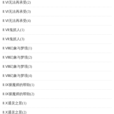
Ⅱ.Ⅵ无法再承受(2)
Ⅱ.Ⅵ无法再承受(3)
Ⅱ.Ⅵ无法再承受(4)
Ⅱ.Ⅶ鬼抓人(1)
Ⅱ.Ⅶ鬼抓人(3)
Ⅱ.Ⅷ幻象与梦境(1)
Ⅱ.Ⅷ幻象与梦境(2)
Ⅱ.Ⅷ幻象与梦境(3)
Ⅱ.Ⅷ幻象与梦境(4)
Ⅱ.Ⅸ驱魔师的帮助(1)
Ⅱ.Ⅸ驱魔师的帮助(2)
Ⅱ.Ⅹ通灵之景(1)
Ⅱ.Ⅹ通灵之景(2)