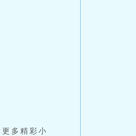
g 阅读更多精彩小